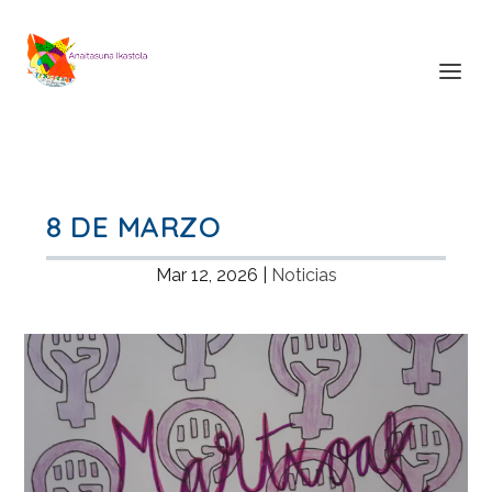
8 DE MARZO
Mar 12, 2026
|
Noticias