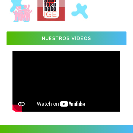
NUESTROS VÍDEOS