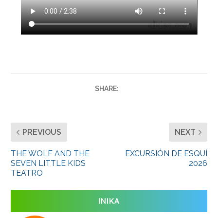
SHARE:
PREVIOUS
NEXT
THE WOLF AND THE
EXCURSIÓN DE ESQUÍ
SEVEN LITTLE KIDS
2026
TEATRO
INIKA