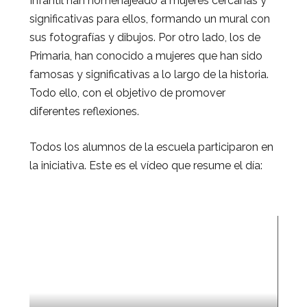
Infantil han homenajeado a mujeres cercanas y
significativas para ellos, formando un mural con
sus fotografías y dibujos. Por otro lado, los de
Primaria, han conocido a mujeres que han sido
famosas y significativas a lo largo de la historia.
Todo ello, con el objetivo de promover
diferentes reflexiones.
Todos los alumnos de la escuela participaron en
la iniciativa. Este es el vídeo que resume el día: