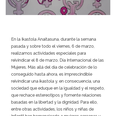
En la Ikastola Anaitasuna, durante la semana
pasada y sobre todo el viernes, 6 de marzo,
realizamos actividades especiales para
reivindicar el 8 de marzo, Día Internacional de las
Mujeres. Más allá del día de celebración de lo
conseguido hasta ahora, es imprescindible
reivindicar una ikastola y, en consecuencia, una
sociedad que eduque en la igualdad y el respeto,
que rechace estereotipos y fomente relaciones
basadas en la libertad y la dignidad. Para ello,
entre otras actividades, los niños y niñas de