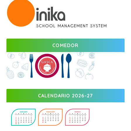
COMEDOR
CALENDARIO 2026-27