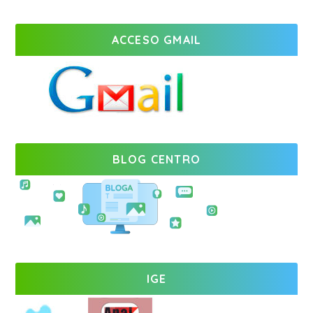
ACCESO GMAIL
BLOG CENTRO
IGE