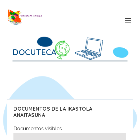
DOCUTECA
DOCUMENTOS DE LA IKASTOLA
ANAITASUNA
Documentos
visibles