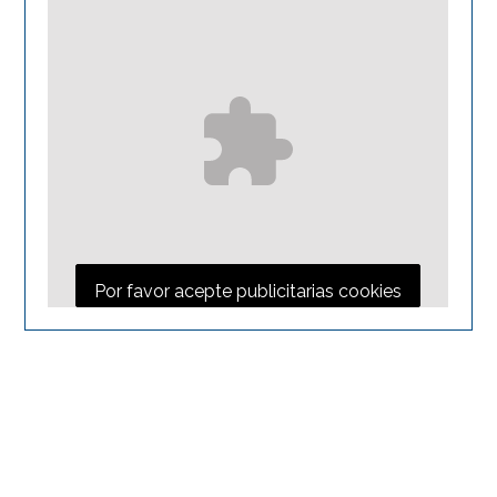
Por favor acepte publicitarias cookies