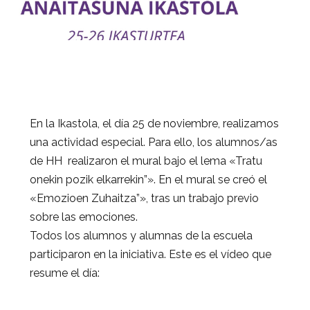
En la Ikastola, el día 25 de noviembre, realizamos
una actividad especial. Para ello, los alumnos/as
de HH realizaron el mural bajo el lema «Tratu
onekin pozik elkarrekin”». En el mural se creó el
«Emozioen Zuhaitza”», tras un trabajo previo
sobre las emociones.
Todos los alumnos y alumnas de la escuela
participaron en la iniciativa. Este es el vídeo que
resume el día: