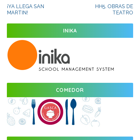
¡YA LLEGA SAN
HH5. OBRAS DE
MARTIN!
TEATRO
INIKA
COMEDOR