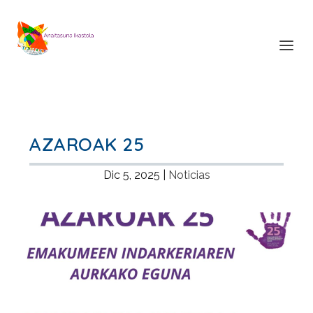
AZAROAK 25
Dic 5, 2025
|
Noticias