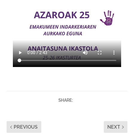
SHARE:
PREVIOUS
NEXT