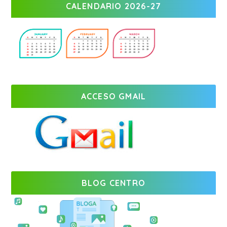
CALENDARIO 2026-27
ACCESO GMAIL
BLOG CENTRO