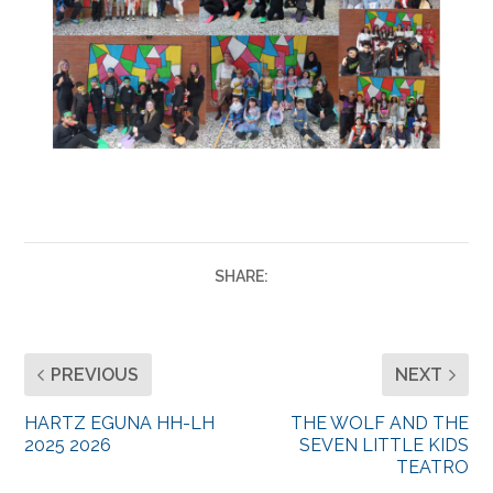
SHARE:
PREVIOUS
NEXT
HARTZ EGUNA HH-LH
THE WOLF AND THE
2025 2026
SEVEN LITTLE KIDS
TEATRO