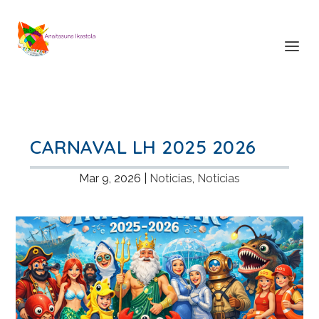
CARNAVAL LH 2025 2026
Mar 9, 2026
|
Noticias
,
Noticias