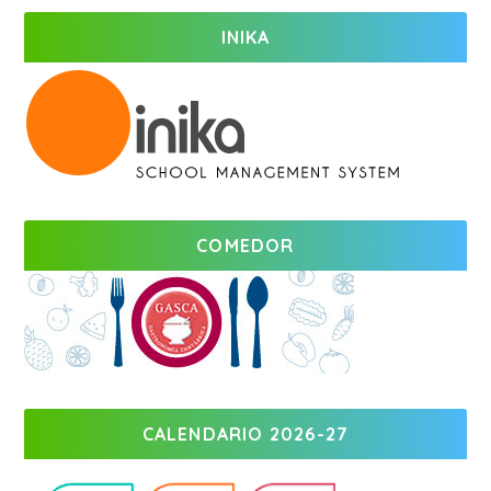
INIKA
COMEDOR
CALENDARIO 2026-27