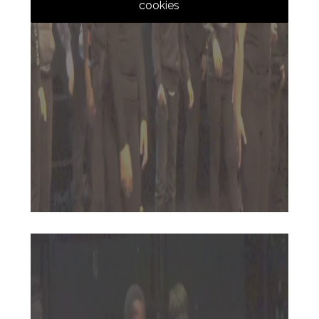
cookies