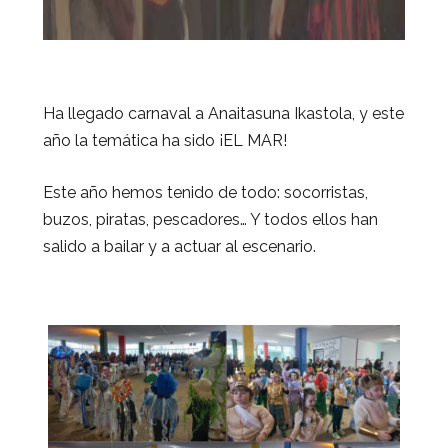
Ha llegado carnaval a Anaitasuna Ikastola, y este
año la temática ha sido ¡EL MAR!
Este año hemos tenido de todo: socorristas,
buzos, piratas, pescadores… Y todos ellos han
salido a bailar y a actuar al escenario.