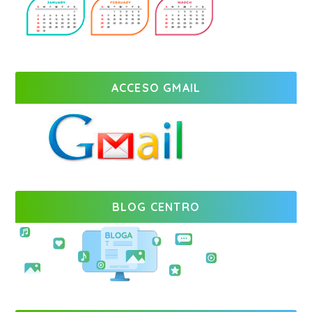
ACCESO GMAIL
BLOG CENTRO