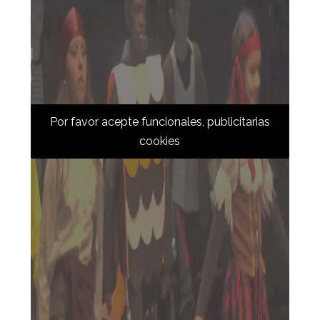
Por favor acepte funcionales, publicitarias
cookies