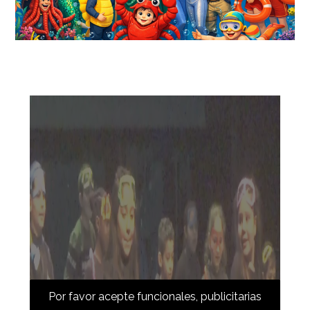
Por favor acepte funcionales, publicitarias