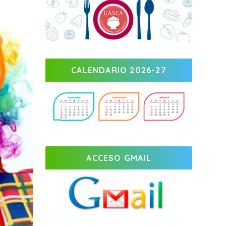
CALENDARIO 2026-27
ACCESO GMAIL