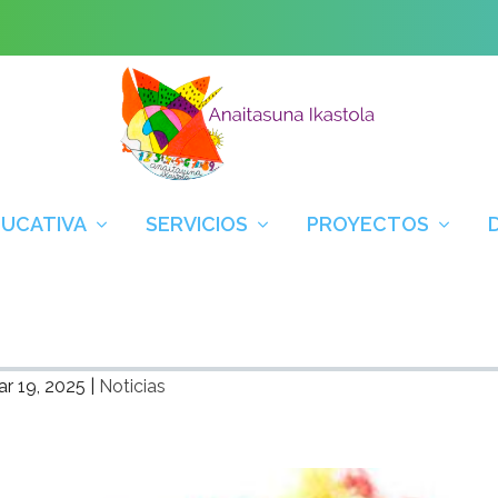
DUCATIVA
SERVICIOS
PROYECTOS
r 19, 2025
|
Noticias