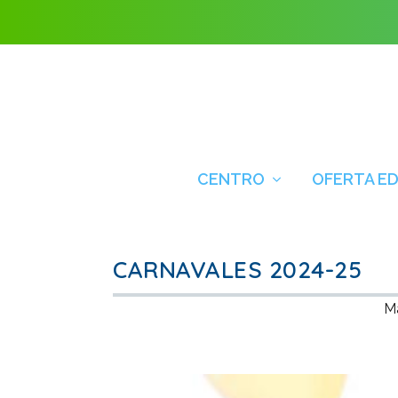
CENTRO
OFERTA E
CARNAVALES 2024-25
Ma