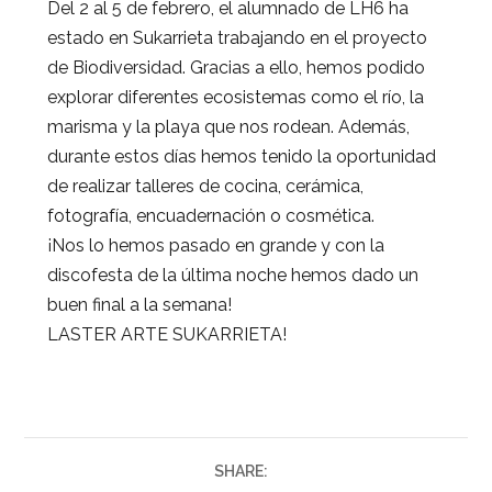
Del 2 al 5 de febrero, el alumnado de LH6 ha
estado en Sukarrieta trabajando en el proyecto
de Biodiversidad. Gracias a ello, hemos podido
explorar diferentes ecosistemas como el río, la
marisma y la playa que nos rodean. Además,
durante estos días hemos tenido la oportunidad
de realizar talleres de cocina, cerámica,
fotografía, encuadernación o cosmética.
¡Nos lo hemos pasado en grande y con la
discofesta de la última noche hemos dado un
buen final a la semana!
LASTER ARTE SUKARRIETA!
SHARE: