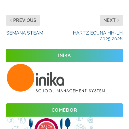
PREVIOUS
NEXT
SEMANA STEAM
HARTZ EGUNA HH-LH
2025 2026
INIKA
COMEDOR