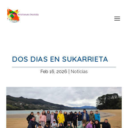
DOS DIAS EN SUKARRIETA
Feb 16, 2026
|
Noticias