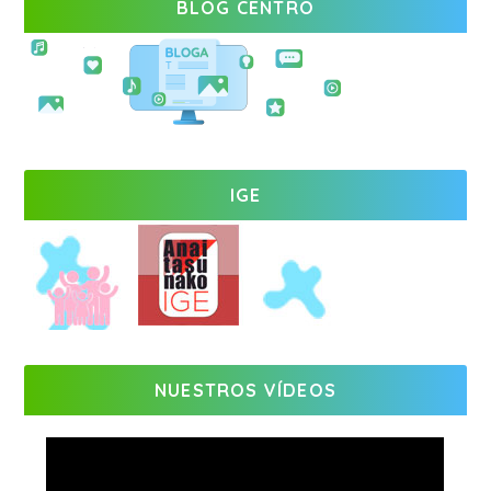
BLOG CENTRO
IGE
NUESTROS VÍDEOS