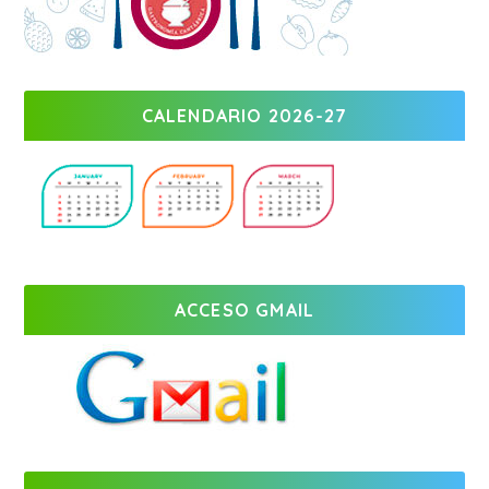
CALENDARIO 2026-27
ACCESO GMAIL