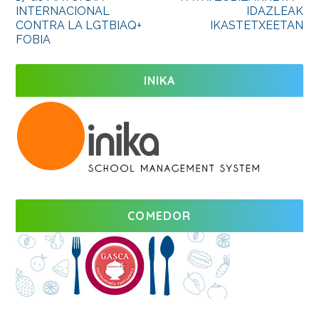
INTERNACIONAL
IDAZLEAK
CONTRA LA LGTBIAQ+
IKASTETXEETAN
FOBIA
INIKA
COMEDOR