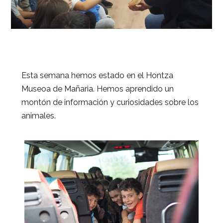
Esta semana hemos estado en el Hontza
Museoa de Mañaria. Hemos aprendido un
montón de información y curiosidades sobre los
animales.