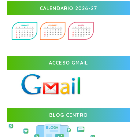
CALENDARIO 2026-27
ACCESO GMAIL
BLOG CENTRO