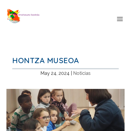
HONTZA MUSEOA
May 24, 2024
|
Noticias