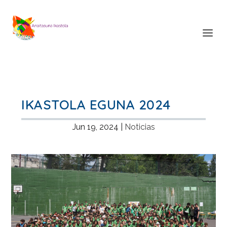
IKASTOLA EGUNA 2024
Jun 19, 2024
|
Noticias