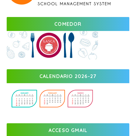
COMEDOR
CALENDARIO 2026-27
ACCESO GMAIL