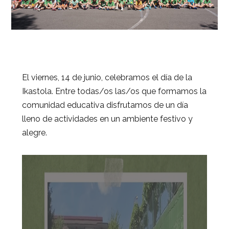
El viernes, 14 de junio, celebramos el día de la
Ikastola. Entre todas/os las/os que formamos la
comunidad educativa disfrutamos de un día
lleno de actividades en un ambiente festivo y
alegre.