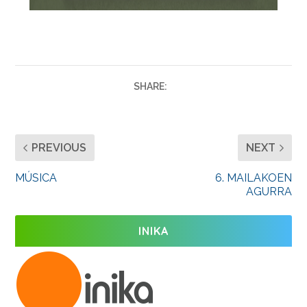
SHARE:
PREVIOUS
NEXT
MÚSICA
6. MAILAKOEN
AGURRA
INIKA