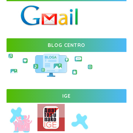
BLOG CENTRO
IGE