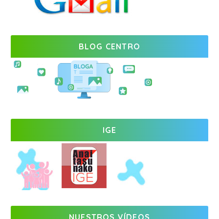
BLOG CENTRO
IGE
NUESTROS VÍDEOS