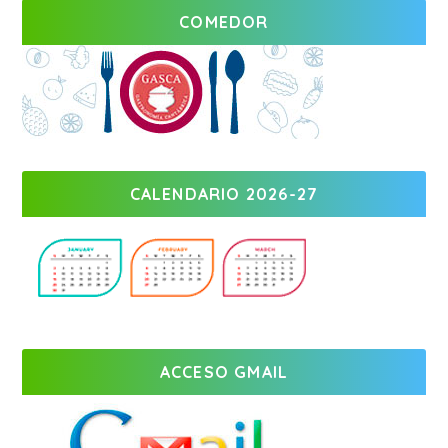
COMEDOR
CALENDARIO 2026-27
ACCESO GMAIL