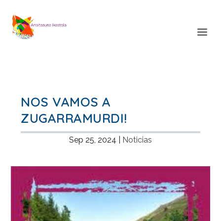
NOS VAMOS A
ZUGARRAMURDI!
Sep 25, 2024
|
Noticias