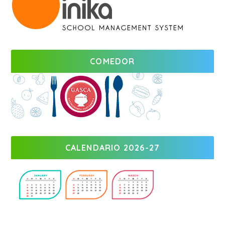
COMEDOR
CALENDARIO 2026-27