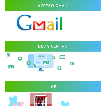
ACCESO GMAIL
BLOG CENTRO
IGE