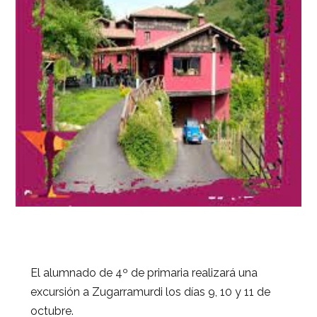
El alumnado de 4º de primaria realizará una
excursión a Zugarramurdi los días 9, 10 y 11 de
octubre.