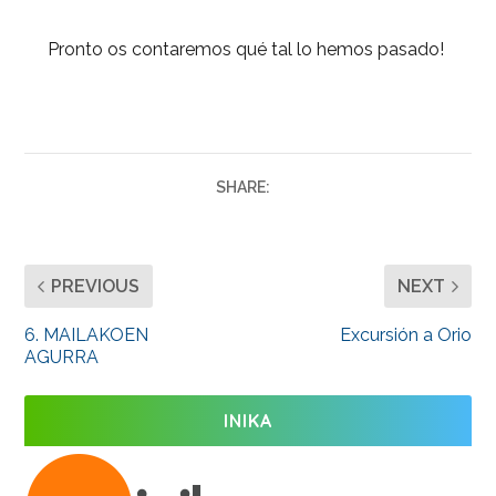
Pronto os contaremos qué tal lo hemos pasado!
SHARE:
PREVIOUS
NEXT
6. MAILAKOEN
Excursión a Orio
AGURRA
INIKA