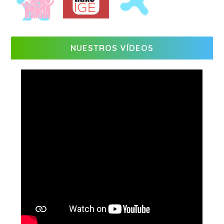
NUESTROS VÍDEOS