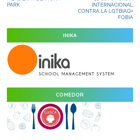
PARK
INTERNACIONAL
CONTRA LA LGTBIAQ+
FOBIA
INIKA
COMEDOR