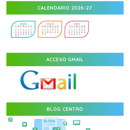
CALENDARIO 2026-27
ACCESO GMAIL
BLOG CENTRO