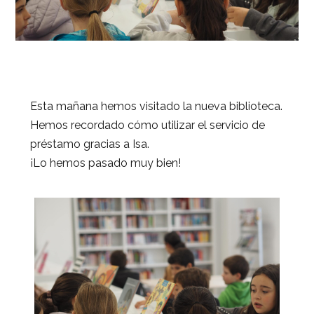
Esta mañana hemos visitado la nueva biblioteca.
Hemos recordado cómo utilizar el servicio de
préstamo gracias a Isa.
¡Lo hemos pasado muy bien!