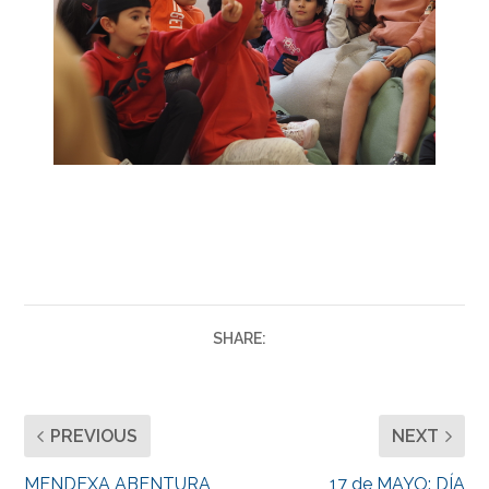
SHARE:
PREVIOUS
NEXT
MENDEXA ABENTURA
17 de MAYO: DÍA