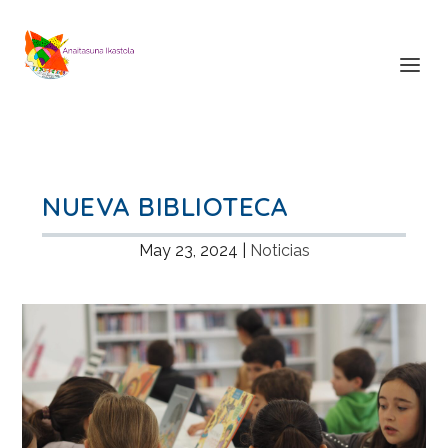
NUEVA BIBLIOTECA
May 23, 2024
|
Noticias