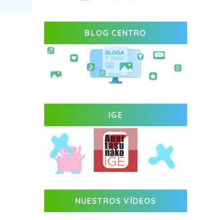
BLOG CENTRO
IGE
NUESTROS VÍDEOS