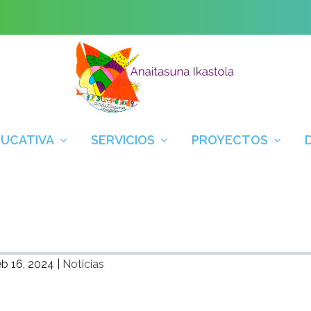
DUCATIVA
SERVICIOS
PROYECTOS
b 16, 2024
|
Noticias