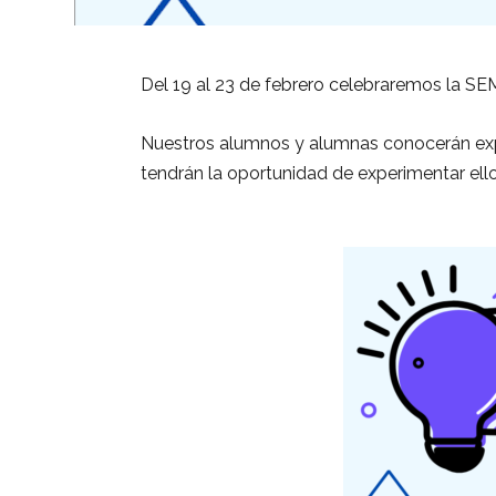
Del 19 al 23 de febrero celebraremos la S
Nuestros alumnos y alumnas conocerán exp
tendrán la oportunidad de experimentar el