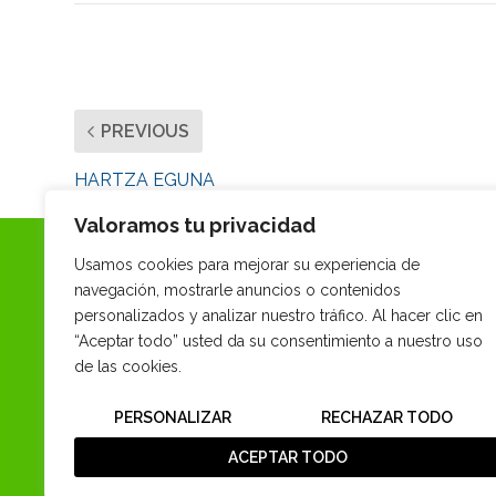
PREVIOUS
HARTZA EGUNA
Valoramos tu privacidad
Usamos cookies para mejorar su experiencia de
navegación, mostrarle anuncios o contenidos
personalizados y analizar nuestro tráfico. Al hacer clic en
“Aceptar todo” usted da su consentimiento a nuestro uso
de las cookies.
PERSONALIZAR
RECHAZAR TODO
ACEPTAR TODO