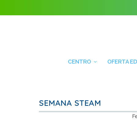
CENTRO
OFERTA E
SEMANA STEAM
Fe