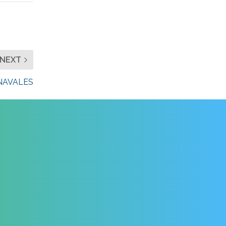
NEXT
NAVALES