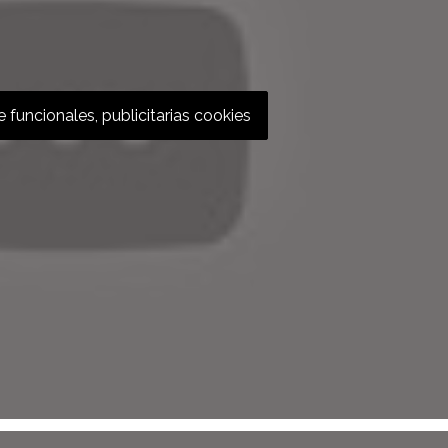
 funcionales, publicitarias cookies