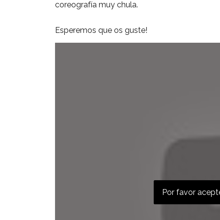
coreografía muy chula.
Esperemos que os guste!
Por favor acepte