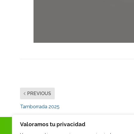
PREVIOUS
Tamborrada 2025
Valoramos tu privacidad