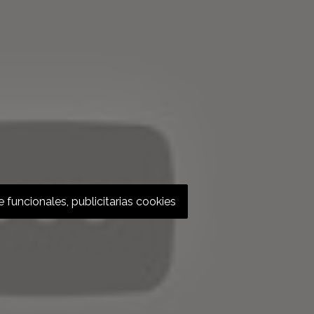
 funcionales, publicitarias cookies