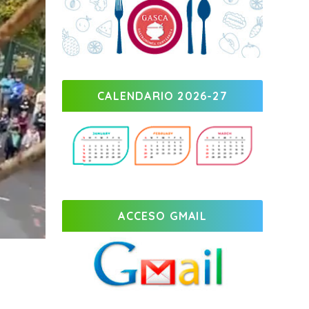
CALENDARIO 2026-27
ACCESO GMAIL