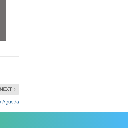
NEXT
ta Agueda