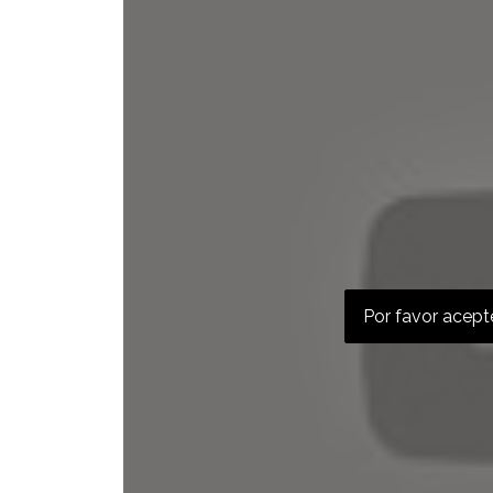
Por favor acepte