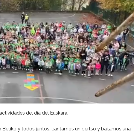
actividades del día del Euskara,
in Betiko y todos juntos, cantamos un bertso y bailamos una