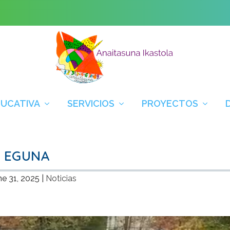
DUCATIVA
SERVICIOS
PROYECTOS
N EGUNA
ne 31, 2025
|
Noticias