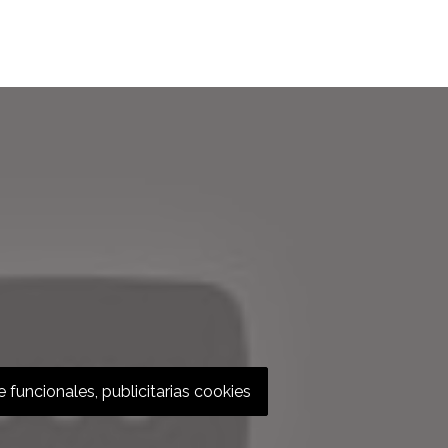
 funcionales, publicitarias cookies