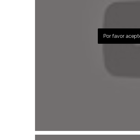
Por favor acepte