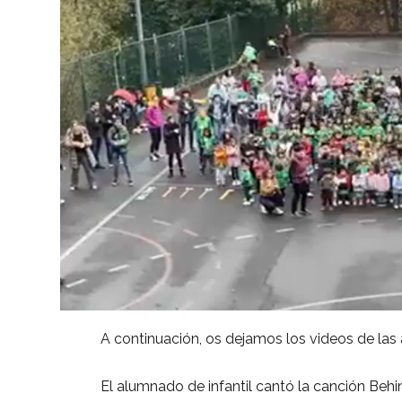
A continuación, os dejamos los videos de las 
El alumnado de infantil cantó la canción Beh