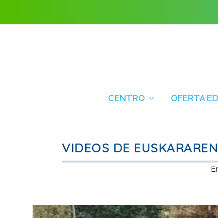
CENTRO
OFERTA E
VIDEOS DE EUSKARARE
E