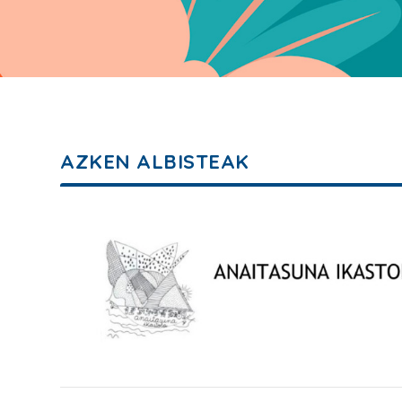
AZKEN ALBISTEAK