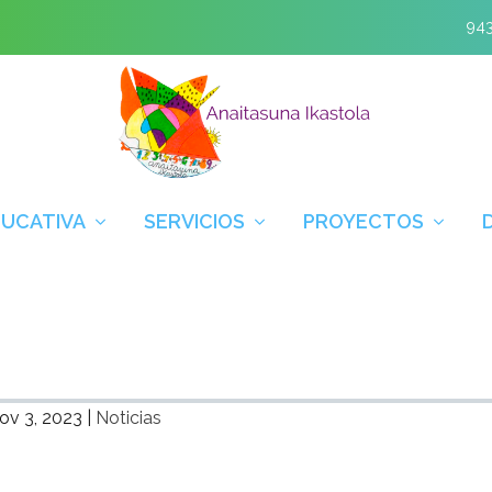
943
DUCATIVA
SERVICIOS
PROYECTOS
ov 3, 2023
|
Noticias