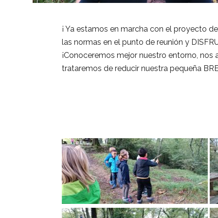
¡ Ya estamos en marcha con el proyecto d
las normas en el punto de reunión y DISFR
¡Conoceremos mejor nuestro entorno, nos a
trataremos de reducir nuestra pequeña