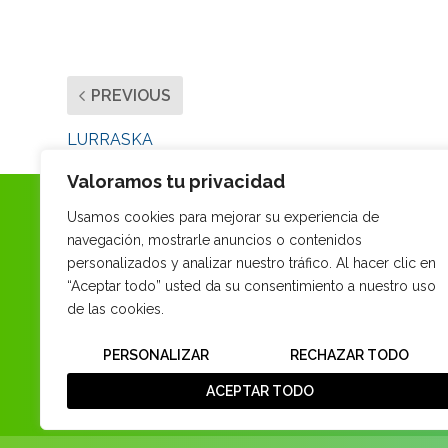
PREVIOUS
LURRASKA
Valoramos tu privacidad
Usamos cookies para mejorar su experiencia de
navegación, mostrarle anuncios o contenidos
personalizados y analizar nuestro tráfico. Al hacer clic en
“Aceptar todo” usted da su consentimiento a nuestro uso
de las cookies.
PERSONALIZAR
RECHAZAR TODO
ACEPTAR TODO