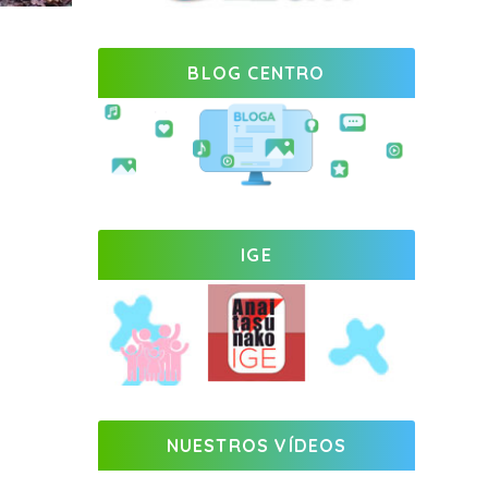
BLOG CENTRO
IGE
NUESTROS VÍDEOS