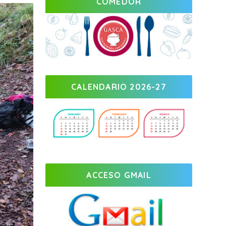
COMEDOR
CALENDARIO 2026-27
ACCESO GMAIL