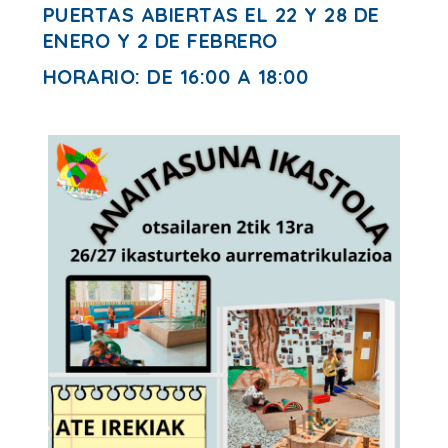
PUERTAS ABIERTAS EL 22 Y 28 DE
ENERO Y 2 DE FEBRERO
HORARIO: DE 16:00 A 18:00