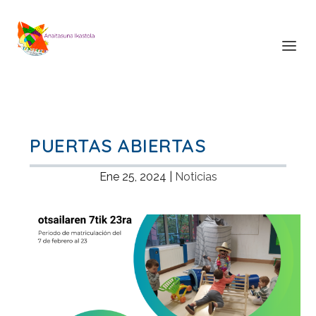
PUERTAS ABIERTAS
Ene 25, 2024
|
Noticias