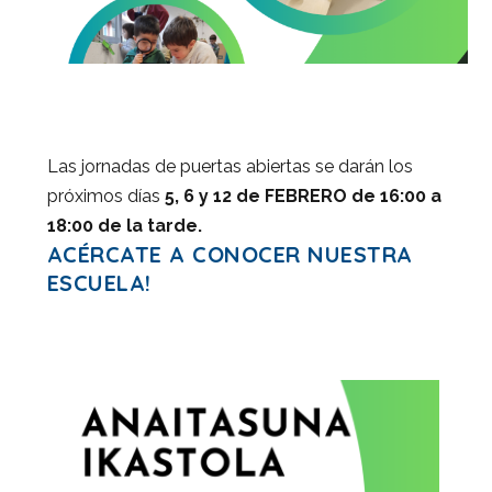
Las jornadas de puertas abiertas se darán los
próximos días
5, 6 y 12 de FEBRERO de 16:00 a
18:00 de la tarde.
ACÉRCATE A CONOCER NUESTRA
ESCUELA!