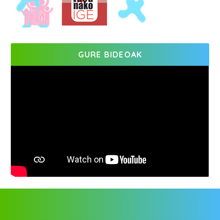
GURE BIDEOAK