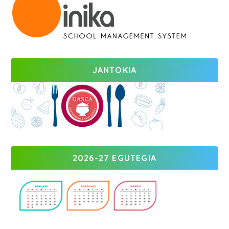
JANTOKIA
2026-27 EGUTEGIA