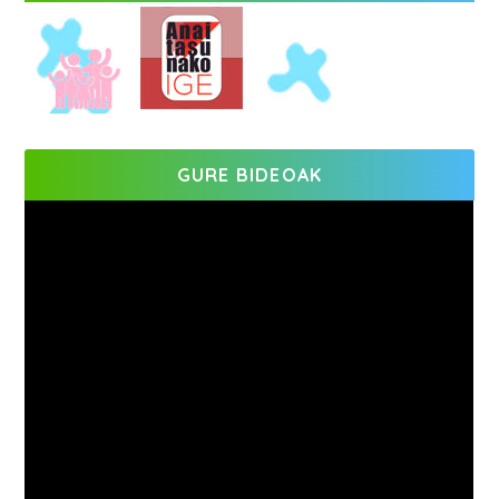
GURE BIDEOAK