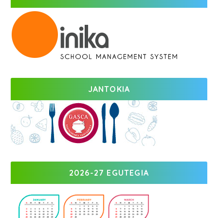
JANTOKIA
2026-27 EGUTEGIA