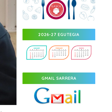
2026-27 EGUTEGIA
GMAIL SARRERA