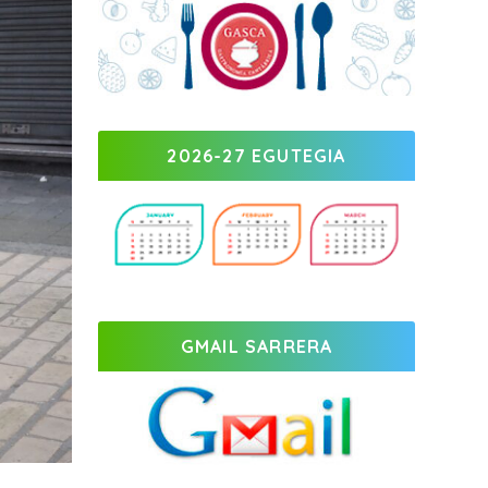
2026-27 EGUTEGIA
GMAIL SARRERA