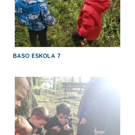
BASO ESKOLA 7