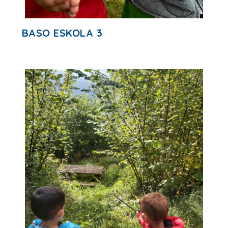
BASO ESKOLA 3