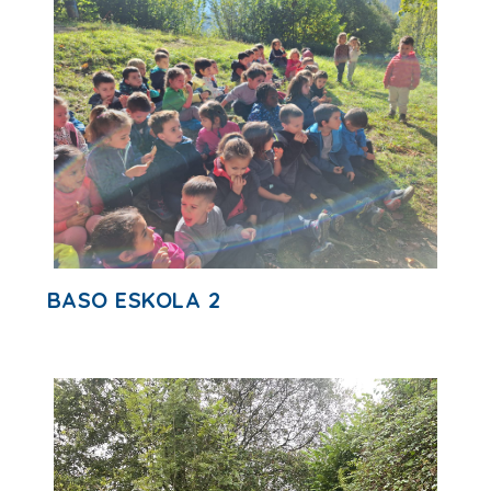
BASO ESKOLA 2