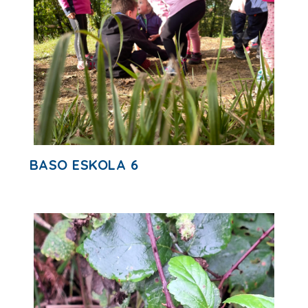
BASO ESKOLA 6