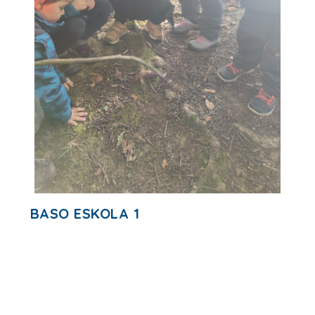
BASO ESKOLA 1