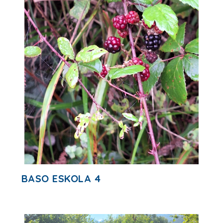
BASO ESKOLA 4