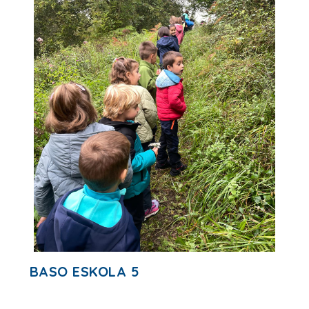
BASO ESKOLA 5