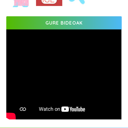
GURE BIDEOAK