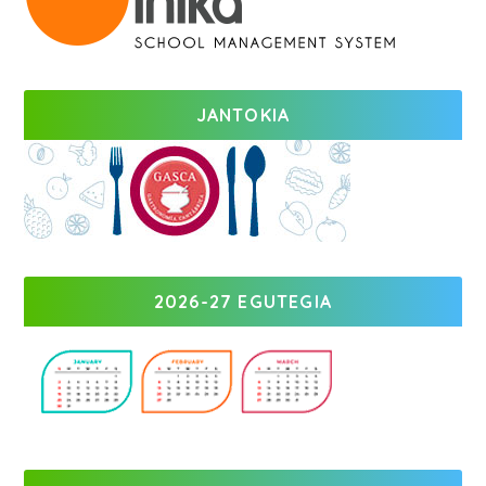
JANTOKIA
2026-27 EGUTEGIA