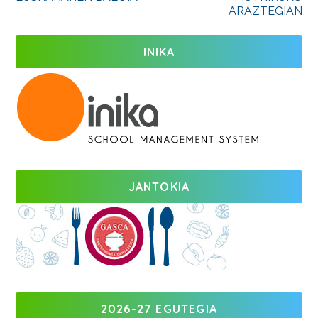
ARAZTEGIAN
INIKA
JANTOKIA
2026-27 EGUTEGIA