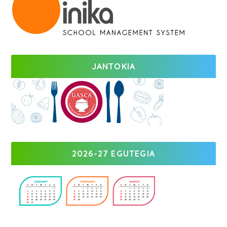
JANTOKIA
2026-27 EGUTEGIA