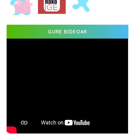
GURE BIDEOAK