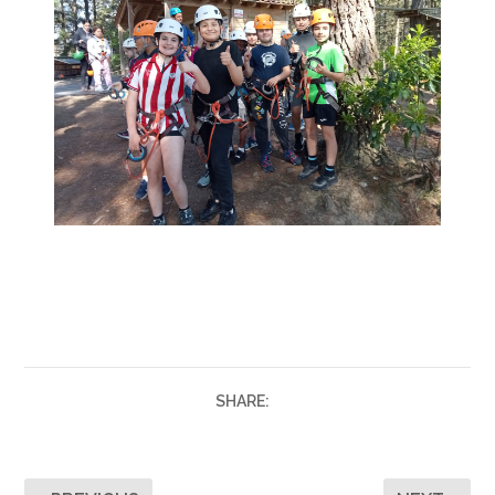
SHARE: