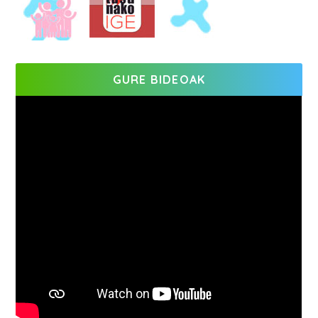
GURE BIDEOAK