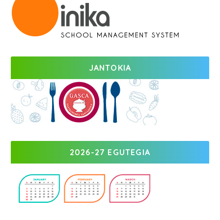
JANTOKIA
2026-27 EGUTEGIA