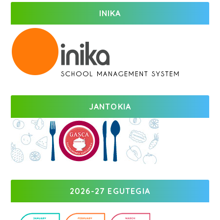
INIKA
JANTOKIA
2026-27 EGUTEGIA