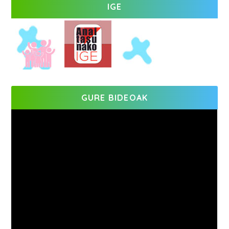
IGE
GURE BIDEOAK