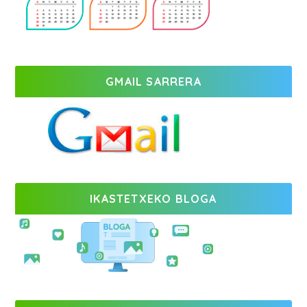
GMAIL SARRERA
IKASTETXEKO BLOGA